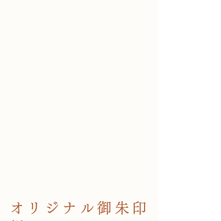
オリジナル御朱印