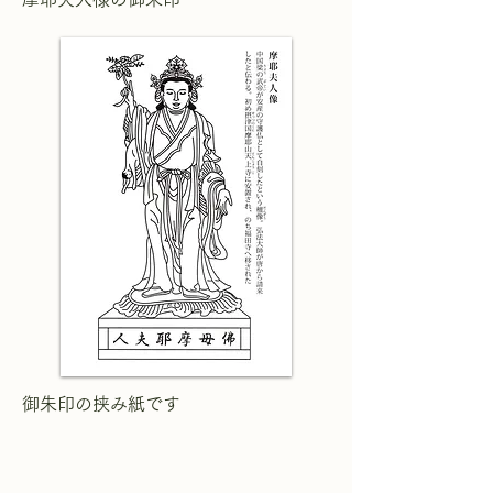
御朱印の挟み紙です