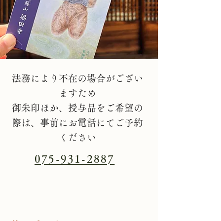
法務により不在の場合がござい
ますため
御朱印ほか、授与品をご希望の
際は、事前にお電話にてご予約
ください
075-931-2887